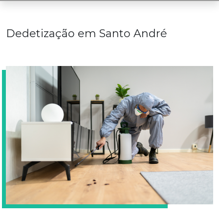
Dedetização em Santo André