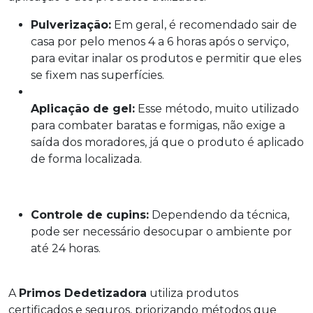
Pulverização:
Em geral, é recomendado sair de
casa por pelo menos 4 a 6 horas após o serviço,
para evitar inalar os produtos e permitir que eles
se fixem nas superfícies.
Aplicação de gel:
Esse método, muito utilizado
para combater baratas e formigas, não exige a
saída dos moradores, já que o produto é aplicado
de forma localizada.
Controle de cupins:
Dependendo da técnica,
pode ser necessário desocupar o ambiente por
até 24 horas.
A
Primos Dedetizadora
utiliza produtos
certificados e seguros, priorizando métodos que