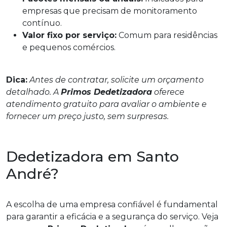
empresas que precisam de monitoramento
contínuo.
Valor fixo por serviço:
Comum para residências
e pequenos comércios.
Dica:
Antes de contratar, solicite um orçamento
detalhado. A
Primos Dedetizadora
oferece
atendimento gratuito para avaliar o ambiente e
fornecer um preço justo, sem surpresas.
Dedetizadora em Santo
André?
A escolha de uma empresa confiável é fundamental
para garantir a eficácia e a segurança do serviço. Veja