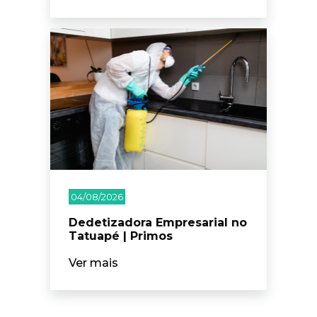
04/08/2026
Dedetizadora Empresarial no
Tatuapé | Primos
Ver mais