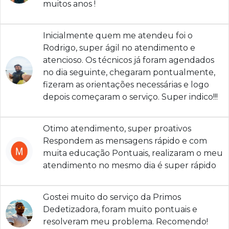
muitos anos !
Inicialmente quem me atendeu foi o
Rodrigo, super ágil no atendimento e
atencioso. Os técnicos já foram agendados
no dia seguinte, chegaram pontualmente,
fizeram as orientações necessárias e logo
depois começaram o serviço. Super indico!!!
Otimo atendimento, super proativos
Respondem as mensagens rápido e com
muita educação Pontuais, realizaram o meu
atendimento no mesmo dia é super rápido
Gostei muito do serviço da Primos
Dedetizadora, foram muito pontuais e
resolveram meu problema. Recomendo!