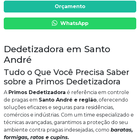
Orçamento
WhatsApp
Dedetizadora em Santo
André
Tudo o Que Você Precisa Saber
sobre a Primos Dedetizadora
A
Primos Dedetizadora
é referência em controle
de pragas em
Santo André e região
, oferecendo
soluções eficazes e seguras para residências,
comércios e indústrias. Com um time especializado e
técnicas avançadas, garantimos a proteção do seu
ambiente contra pragas indesejadas, como
baratas,
formigas, ratos e cupins.