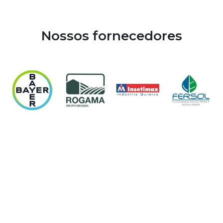
Nossos fornecedores