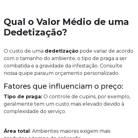
Qual o Valor Médio de uma
Dedetização?
O custo de uma
dedetização
pode variar de acordo
com o tamanho do ambiente, o tipo de praga a ser
combatida e a gravidade da infestação. Consulte
nossa quipe paraum orçamento personalizado.
Fatores que influenciam o preço:
Tipo de praga:
O controle de cupins, por exemplo,
geralmente tem um custo mais elevado devido à
complexidade do serviço.
Área total
: Ambientes maiores exigem mais