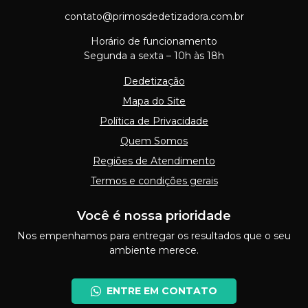
contato@primosdedetizadora.com.br
Horário de funcionamento
Segunda a sexta – 10h às 18h
Dedetização
Mapa do Site
Política de Privacidade
Quem Somos
Regiões de Atendimento
Termos e condições gerais
Você é nossa prioridade
Nos empenhamos para entregar os resultados que o seu
ambiente merece.
ENTRE EM CONTATO