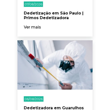
07/08/2026
Dedetização em São Paulo |
Primos Dedetizadora
Ver mais
06/08/2026
Dedetizadora em Guarulhos