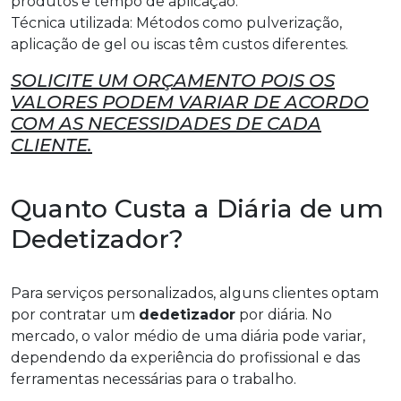
produtos e tempo de aplicação.
Técnica utilizada: Métodos como pulverização,
aplicação de gel ou iscas têm custos diferentes.
SOLICITE UM ORÇAMENTO POIS OS
VALORES PODEM VARIAR DE ACORDO
COM AS NECESSIDADES DE CADA
CLIENTE.
Quanto Custa a Diária de um
Dedetizador?
Para serviços personalizados, alguns clientes optam
por contratar um
dedetizador
por diária. No
mercado, o valor médio de uma diária pode variar,
dependendo da experiência do profissional e das
ferramentas necessárias para o trabalho.