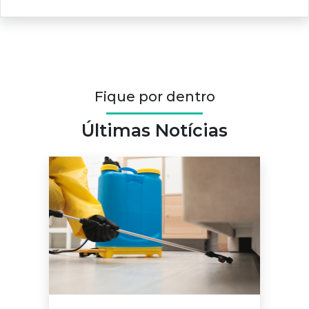
Fique por dentro
Últimas Notícias