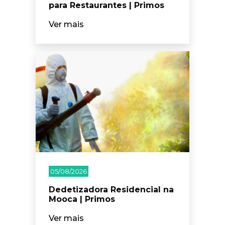
para Restaurantes | Primos
Ver mais
05/08/2026
Dedetizadora Residencial na
Mooca | Primos
Ver mais