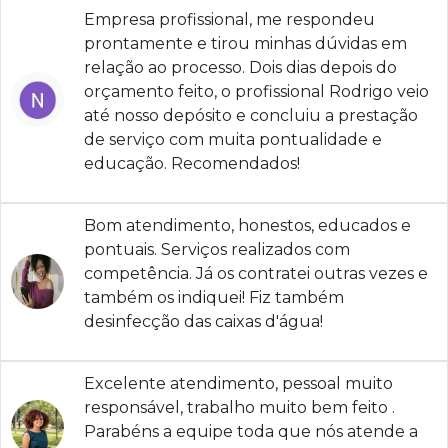
Empresa profissional, me respondeu
prontamente e tirou minhas dúvidas em
relação ao processo. Dois dias depois do
orçamento feito, o profissional Rodrigo veio
até nosso depósito e concluiu a prestação
de serviço com muita pontualidade e
educação. Recomendados!
Bom atendimento, honestos, educados e
pontuais. Serviços realizados com
competência. Já os contratei outras vezes e
também os indiquei! Fiz também
desinfecção das caixas d'água!
Excelente atendimento, pessoal muito
responsável, trabalho muito bem feito .
Parabéns a equipe toda que nós atende a