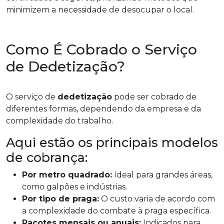
minimizem a necessidade de desocupar o local.
Como É Cobrado o Serviço
de Dedetização?
O serviço de
dedetização
pode ser cobrado de
diferentes formas, dependendo da empresa e da
complexidade do trabalho.
Aqui estão os principais modelos
de cobrança:
Por metro quadrado:
Ideal para grandes áreas,
como galpões e indústrias.
Por tipo de praga:
O custo varia de acordo com
a complexidade do combate à praga específica.
Pacotes mensais ou anuais:
Indicados para