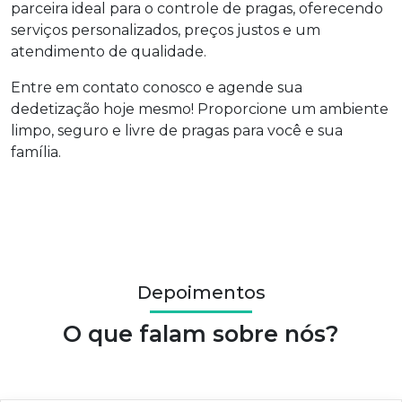
parceira ideal para o controle de pragas, oferecendo
serviços personalizados, preços justos e um
atendimento de qualidade.
Entre em contato conosco e agende sua
dedetização hoje mesmo! Proporcione um ambiente
limpo, seguro e livre de pragas para você e sua
família.
Depoimentos
O que falam sobre nós?