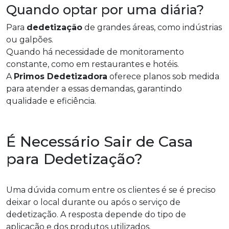
Quando optar por uma diária?
Para
dedetização
de grandes áreas, como indústrias
ou galpões.
Quando há necessidade de monitoramento
constante, como em restaurantes e hotéis.
A
Primos Dedetizadora
oferece planos sob medida
para atender a essas demandas, garantindo
qualidade e eficiência.
É Necessário Sair de Casa
para Dedetização?
Uma dúvida comum entre os clientes é se é preciso
deixar o local durante ou após o serviço de
dedetização. A resposta depende do tipo de
aplicação e dos produtos utilizados.